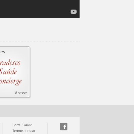
Portal Saúde
Termos de uso