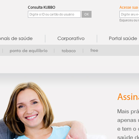
Consulta KUBBO
Acesse sua
Esqueceu ou 